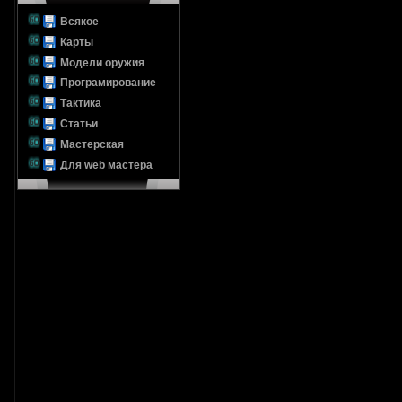
Всякое
Карты
Модели оружия
Програмирование
Тактика
Статьи
Мастерская
Для web мастера