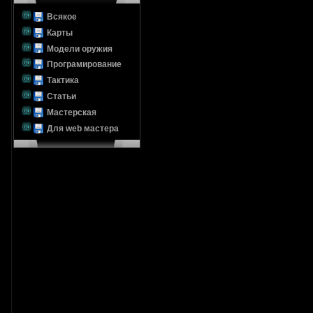
Всякое
Карты
Модели оружия
Програмирование
Тактика
Статьи
Мастерская
Для web мастера