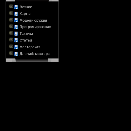
Всякое
Карты
Модели оружия
Програмирование
Тактика
Статьи
Мастерская
Для web мастера