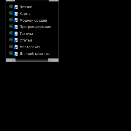
Всякое
Карты
Модели оружия
Програмирование
Тактика
Статьи
Мастерская
Для web мастера