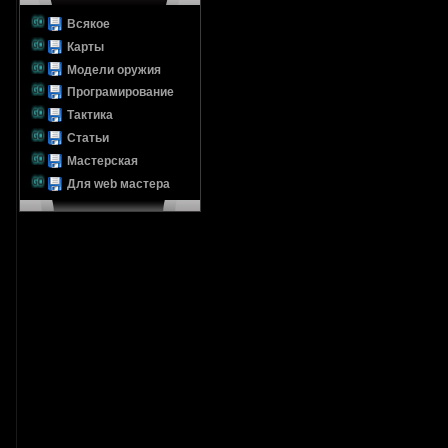
Всякое
Карты
Модели оружия
Програмирование
Тактика
Статьи
Мастерская
Для web мастера