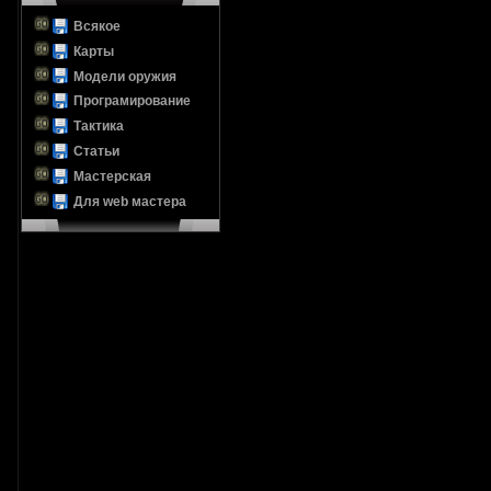
Всякое
Карты
Модели оружия
Програмирование
Тактика
Статьи
Мастерская
Для web мастера