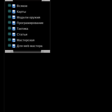
Всякое
Карты
Модели оружия
Програмирование
Тактика
Статьи
Мастерская
Для web мастера